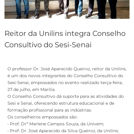
Reitor da Unilins integra Conselho
Consultivo do Sesi-Senai
O professor Dr. José Aparecido Queiroz, reitor da Unilins,
é um dos novos integrantes do Conselho Consultivo do
Sesi-Senai, empossados no evento realizado terça-feira,
27 de julho, em Marília.
O Conselho Consultivo dá suporte para as atividades do
Sesi e Senai, oferecendo estrutura educacional e de
formação profissional para as indústrias.
Os conselheiros empossados são:
• Prof. Drª Marlene Campos Souza, da Univem;
• Prof. Dr. José Aparecido da Silva Queiroz, da Unilins;