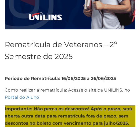
Rematrícula de Veteranos – 2º
Semestre de 2025
Período de Rematrícula: 16/06/2025 a 26/06/2025
Como realizar a rematrícula: Acesse o site da UNILINS, no
Portal do Aluno
Importante: Não perca os descontos! Após o prazo, será
aberta outra data para rematrícula fora de prazo, sem
descontos no boleto com vencimento para julho/2025.