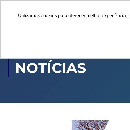
Utilizamos cookies para oferecer melhor experiência, 
GRADUAÇÃO
PÓ
NOTÍCIAS