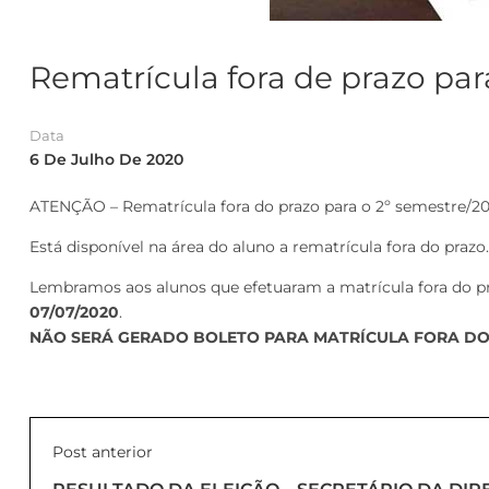
Rematrícula fora de prazo par
Data
6 De Julho De 2020
ATENÇÃO – Rematrícula fora do prazo para o 2º semestre/2
Está disponível na área do aluno a rematrícula fora do prazo.
Lembramos aos alunos que efetuaram a matrícula fora do p
07/07/2020
.
NÃO SERÁ GERADO BOLETO PARA MATRÍCULA FORA DO
Post anterior