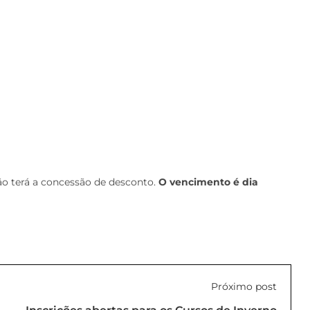
o terá a concessão de desconto.
O vencimento é dia
Próximo post