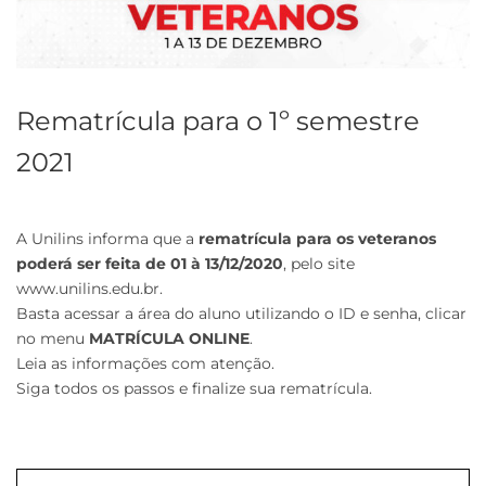
Rematrícula para o 1º semestre
2021
A Unilins informa que a
rematrícula para os veteranos
poderá ser feita de 01 à 13/12/2020
, pelo site
www.unilins.edu.br.
Basta acessar a área do aluno utilizando o ID e senha, clicar
no menu
MATRÍCULA ONLINE
.
Leia as informações com atenção.
Siga todos os passos e finalize sua rematrícula.