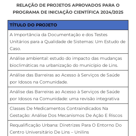
RELAÇÃO DE PROJETOS APROVADOS PARA O
PROGRAMA DE INICIAÇÃO CIENTÍFICA 2024/2025
TÍTULO DO PROJETO
A Importância da Documentação e dos Testes
Unitários para a Qualidade de Sistemas: Um Estudo de
Caso.
Análise ambiental: estudo do impacto das mudanças
bioclimáticas na urbanização do município de Lins.
Análise das Barreiras ao Acesso à Serviços de Saúde
por Idosos na Comunidade.
Análise das Barreiras ao Acesso à Serviços de Saúde
por Idosos na Comunidade: uma revisão integrativa
Classes De Medicamentos Contraindicados Na
Gestação: Análise Dos Mecanismos De Ação E Riscos
Requalificação Urbana: Diretrizes Para O Entorno Do
Centro Universitário De Lins – Unilins