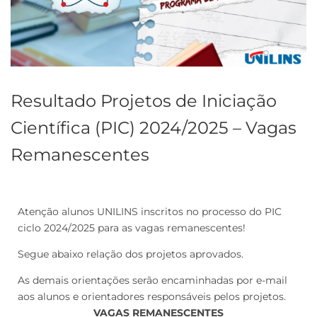
Resultado Projetos de Iniciação
Científica (PIC) 2024/2025 – Vagas
Remanescentes
Atenção alunos UNILINS inscritos no processo do PIC
ciclo 2024/2025 para as vagas remanescentes!
Segue abaixo relação dos projetos aprovados.
As demais orientações serão encaminhadas por e-mail
aos alunos e orientadores responsáveis pelos projetos.
VAGAS REMANESCENTES