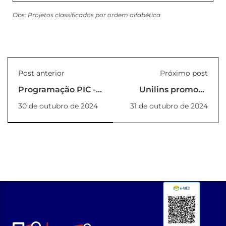
Obs: Projetos classificados por ordem alfabética
Post anterior
Próximo post
Programação PIC -
Unilins promove
2024
Competição de
30 de outubro de 2024
31 de outubro de 2024
Barcos 2024