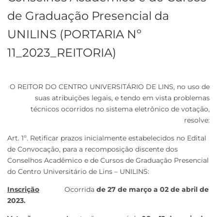
de Graduação Presencial da
UNILINS (PORTARIA Nº
11_2023_REITORIA)
O REITOR DO CENTRO UNIVERSITÁRIO DE LINS, no uso de
suas atribuições legais, e tendo em vista problemas
técnicos ocorridos no sistema eletrônico de votação,
resolve:
Art. 1º. Retificar prazos inicialmente estabelecidos no Edital
de Convocação, para a recomposição discente dos
Conselhos Acadêmico e de Cursos de Graduação Presencial
do Centro Universitário de Lins – UNILINS:
Inscrição
Ocorrida
de 27 de março a 02 de abril de
2023.