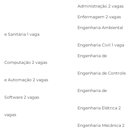
Administração 2 vagas
Enfermagem 2 vagas
Engenharia Ambiental
e Sanitária 1 vaga
Engenharia Civil 1 vaga
Engenharia de
Computação 2 vagas
Engenharia de Controle
e Automação 2 vagas
Engenharia de
Software 2 vagas
Engenharia Elétrica 2
vagas
Engenharia Mecânica 2