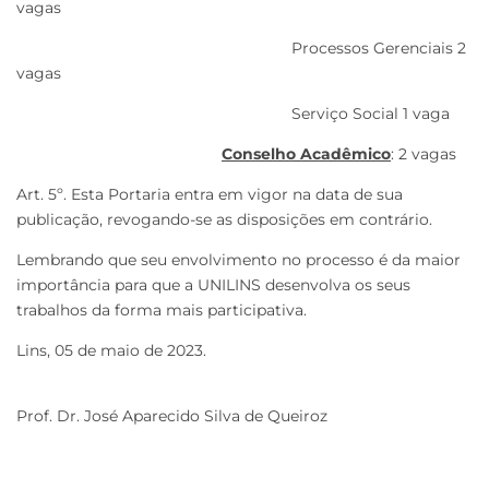
vagas
Processos Gerenciais 2
vagas
Serviço Social 1 vaga
Conselho Acadêmico
: 2 vagas
Art. 5º. Esta Portaria entra em vigor na data de sua
publicação, revogando-se as disposições em contrário.
Lembrando que seu envolvimento no processo é da maior
importância para que a UNILINS desenvolva os seus
trabalhos da forma mais participativa.
Lins, 05 de maio de 2023.
Prof. Dr. José Aparecido Silva de Queiroz