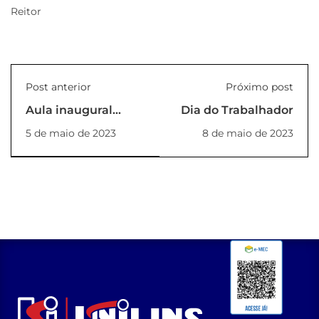
Reitor
Post anterior
Próximo post
Aula inaugural
Dia do Trabalhador
curso de Geração
5 de maio de 2023
8 de maio de 2023
Fotovoltaica e
Eficiência
Energética