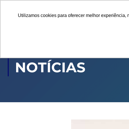
Utilizamos cookies para oferecer melhor experiência, 
GRADUAÇÃO
PÓ
NOTÍCIAS