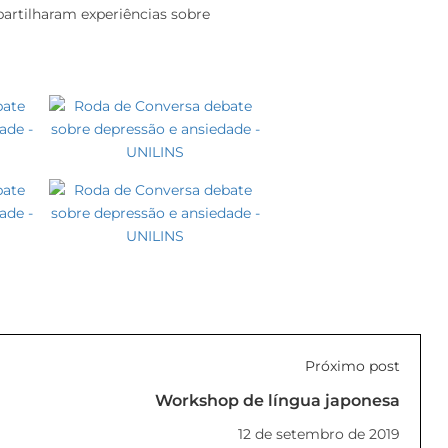
partilharam experiências sobre
Próximo post
Workshop de língua japonesa
12 de setembro de 2019