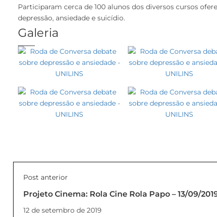
Participaram cerca de 100 alunos dos diversos cursos ofer
depressão, ansiedade e suicídio.
Galeria
Post anterior
Projeto Cinema: Rola Cine Rola Papo – 13/09/201
12 de setembro de 2019