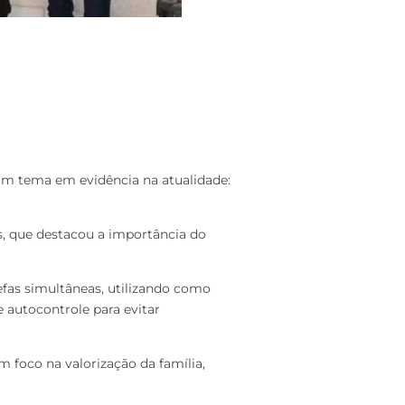
um tema em evidência na atualidade:
as, que destacou a importância do
fas simultâneas, utilizando como
 autocontrole para evitar
m foco na valorização da família,