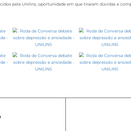
ecidos pela Unilins, oportunidade em que tiraram dúvidas e com
9