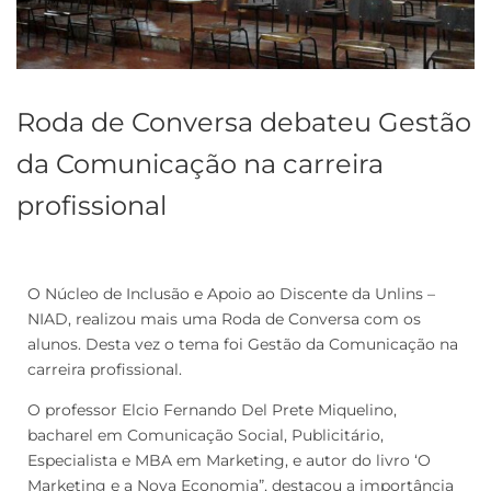
Roda de Conversa debateu Gestão
da Comunicação na carreira
profissional
O Núcleo de Inclusão e Apoio ao Discente da Unlins –
NIAD, realizou mais uma Roda de Conversa com os
alunos. Desta vez o tema foi Gestão da Comunicação na
carreira profissional.
O professor Elcio Fernando Del Prete Miquelino,
bacharel em Comunicação Social, Publicitário,
Especialista e MBA em Marketing, e autor do livro ‘O
Marketing e a Nova Economia”, destacou a importância