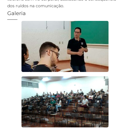
dos ruídos na comunicação.
Galeria