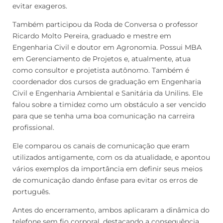
evitar exageros.
Também participou da Roda de Conversa o professor
Ricardo Molto Pereira, graduado e mestre em
Engenharia Civil e doutor em Agronomia. Possui MBA
em Gerenciamento de Projetos e, atualmente, atua
como consultor e projetista autônomo. Também é
coordenador dos cursos de graduação em Engenharia
Civil e Engenharia Ambiental e Sanitária da Unilins. Ele
falou sobre a timidez como um obstáculo a ser vencido
para que se tenha uma boa comunicação na carreira
profissional.
Ele comparou os canais de comunicação que eram
utilizados antigamente, com os da atualidade, e apontou
vários exemplos da importância em definir seus meios
de comunicação dando ênfase para evitar os erros de
português.
Antes do encerramento, ambos aplicaram a dinâmica do
telefone sem fio corporal, destacando a consequência