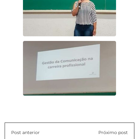
Post anterior
Próximo post