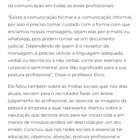
da comunicação em todas as áreas profissionais.
“Existe a comunicação formal e a comunicação informal,
por isso é preciso tomar cuidado com a forma com que
enviamos nossas mensagens, sejam elas por e-mails ou
whatsApp, pois podem tornar-se um documento
judicial. Dependendo de quem é o receptor da
mensagem, é preciso utilizar a linguagem adequada,
verbal ou escrita ou a não verbal, como por exemplo a
corporal e sentimental, pois dão significado para a sua
postura profissional”, Disse o professor Elcio.
Ele falou também sobre as mídias sociais que, nos dias
atuais, servem para o recrutador fazer um breve
julgamento do profissional, ao associar as imagens da
pessoa à empresa a qual representa. Alertou sobre a
reputação que demora anos para ser construída e em
menos de minutos poderá ser destruída por um ato
errado. Concluiu que nas redes sociais é essencial ter
educação, objetivos, atenção, postura profissional e