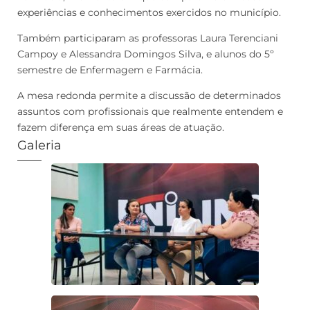
experiências e conhecimentos exercidos no município.
Também participaram as professoras Laura Terenciani
Campoy e Alessandra Domingos Silva, e alunos do 5º
semestre de Enfermagem e Farmácia.
A mesa redonda permite a discussão de determinados
assuntos com profissionais que realmente entendem e
fazem diferença em suas áreas de atuação.
Galeria