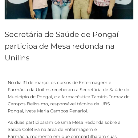
Secretária de Saúde de Pongaí
participa de Mesa redonda na
Unilins
No dia 31 de março, os cursos de Enfermagem e
Farmácia da Unilins receberam a Secretária de Saúde do
Município de Pongaí, e a farmacêutica Tamiris Tomaz de
Campos Belíssimo, responsável técnica da UBS
Pongaí, Ivete Maria Campos Penariol.
As duas participaram de uma Mesa Redonda sobre a
Saúde Coletiva na área de Enfermagem e
Farmácia, momento em que compartilharam suas