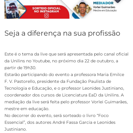
Seja a diferença na sua profissão
Este é o tema da live que será apresentada pelo canal oficial
da Unilins no Youtube, no próximo dia 22 de outubro, a
partir de 19h30.
Estarão participando do evento a professora Maria Emilce
F. V. Pastorello, presidente da Fundação Paulista de
Tecnologia e Educação, e o professor Leonides Justiniano,
coordenador dos cursos de Licenciatura EaD da Unilins. A
mediação da live será feita pelo professor Vorlei Guimarães,
mestre em educação.
No decorrer do evento, será sorteado o livro “Foco
Essencial”, dos autores André Fassa Garcia e Leonides
Justiniano.