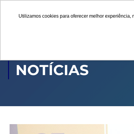
Utilizamos cookies para oferecer melhor experiência, 
GRADUAÇÃO
PÓ
NOTÍCIAS