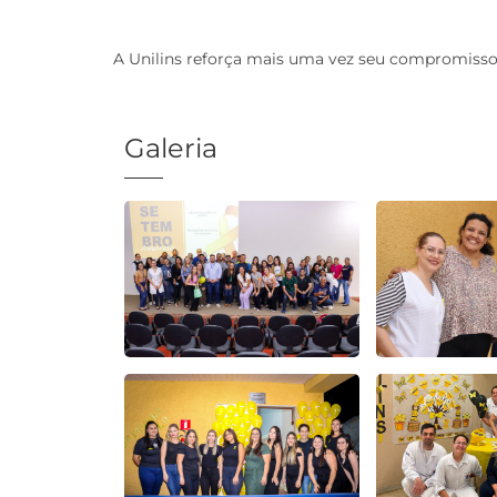
A Unilins reforça mais uma vez seu compromisso
Galeria