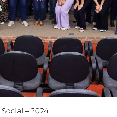
Social – 2024