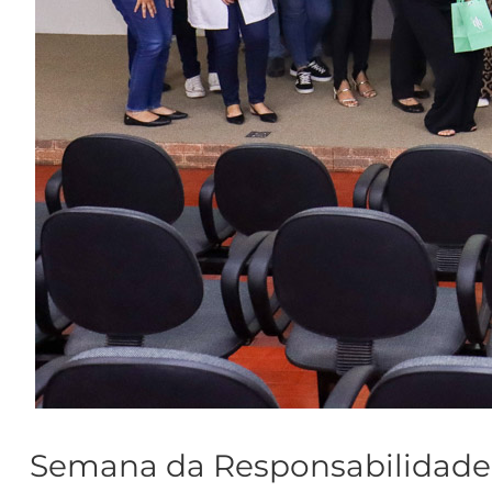
Semana da Responsabilidade 