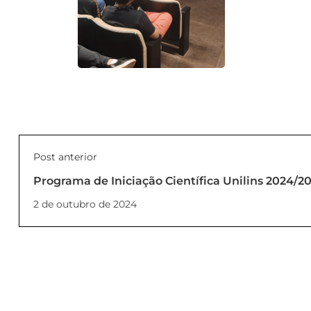
Post anterior
Programa de Iniciação Científica Unilins 2024/20
Remanescentes
2 de outubro de 2024