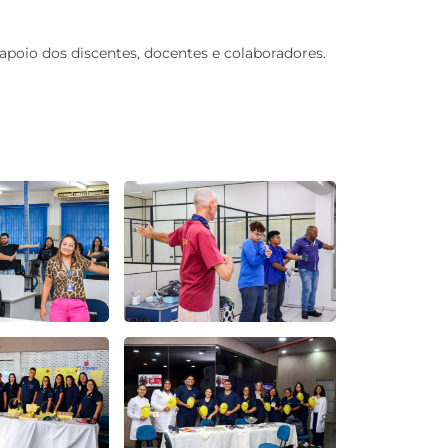
oio dos discentes, docentes e colaboradores.