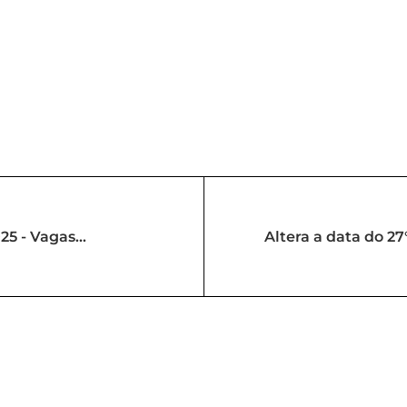
25 - Vagas
Altera a data do 2