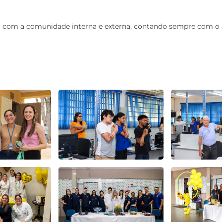
 com a comunidade interna e externa, contando sempre com o ap