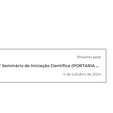
Próximo post
7° Seminário de Iniciação Científica (PORTARIA N°
02/2024)
4 de outubro de 2024