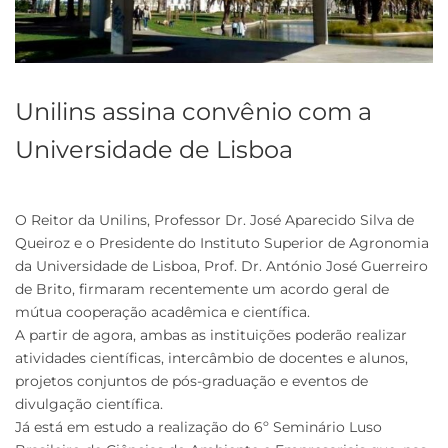
Unilins assina convênio com a
Universidade de Lisboa
O Reitor da Unilins, Professor Dr. José Aparecido Silva de
Queiroz e o Presidente do Instituto Superior de Agronomia
da Universidade de Lisboa, Prof. Dr. António José Guerreiro
de Brito, firmaram recentemente um acordo geral de
mútua cooperação acadêmica e científica.
A partir de agora, ambas as instituições poderão realizar
atividades científicas, intercâmbio de docentes e alunos,
projetos conjuntos de pós-graduação e eventos de
divulgação científica.
Já está em estudo a realização do 6º Seminário Luso