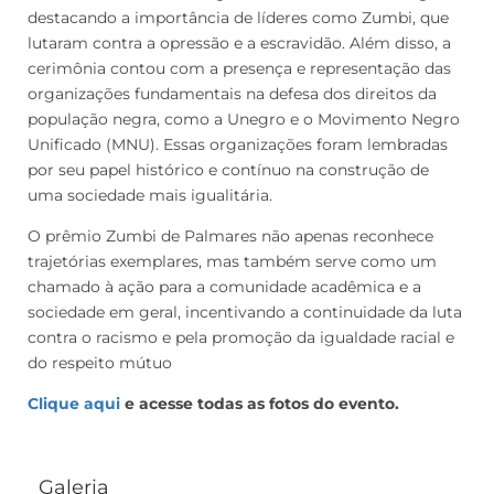
destacando a importância de líderes como Zumbi, que
lutaram contra a opressão e a escravidão. Além disso, a
cerimônia contou com a presença e representação das
organizações fundamentais na defesa dos direitos da
população negra, como a Unegro e o Movimento Negro
Unificado (MNU). Essas organizações foram lembradas
por seu papel histórico e contínuo na construção de
uma sociedade mais igualitária.
O prêmio Zumbi de Palmares não apenas reconhece
trajetórias exemplares, mas também serve como um
chamado à ação para a comunidade acadêmica e a
sociedade em geral, incentivando a continuidade da luta
contra o racismo e pela promoção da igualdade racial e
do respeito mútuo
Clique aqui
e acesse todas as fotos do evento.
Galeria