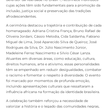
cujas ações têm sido fundamentais para a promoção da
inclusão, justiça social e preservação das tradições
afrodescendentes.
A cerimônia destacou a trajetória e contribuição de cada
homenageado: Adriana Cristina França, Bruno Rafael de
Oliveira Jordani, Cássio Melodia, Cida Saldanha, Fabiano
Miguel de Lima, José Aparecido Silva de Queiroz, José
Rodrigues da Silva, Dr. Júlio Nascimento Júnior,
Madeleine Ferraz Nascimento e Silvio César Lanza.
Atuantes em diversas áreas, como educação, cultura,
direitos humanos, arte e ativismo, essas personalidades
têm se empenhado em reduzir desigualdades, combater
o racismo e fomentar o respeito à diversidade. O evento
foi marcado por momentos de profunda emoção,
incluindo apresentações culturais que ressaltaram a
influência africana na formação da identidade brasileira.
A celebração também reforçou a necessidade de
valorizar a história e o legado das comunidades negras,