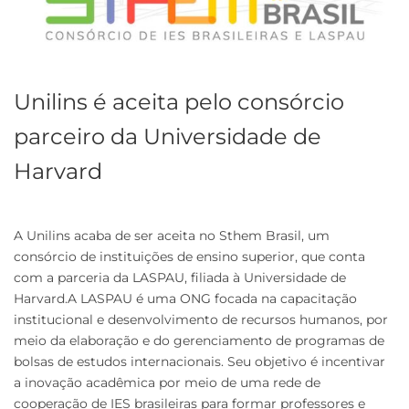
Unilins é aceita pelo consórcio
parceiro da Universidade de
Harvard
A Unilins acaba de ser aceita no Sthem Brasil, um
consórcio de instituições de ensino superior, que conta
com a parceria da LASPAU, filiada à Universidade de
Harvard.A LASPAU é uma ONG focada na capacitação
institucional e desenvolvimento de recursos humanos, por
meio da elaboração e do gerenciamento de programas de
bolsas de estudos internacionais. Seu objetivo é incentivar
a inovação acadêmica por meio de uma rede de
cooperação de IES brasileiras para formar professores e