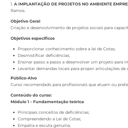
1.
A IMPLANTAÇÃO DE PROJETOS NO AMBIENTE EMPRES
Ramos.
Objetivo Geral
Criação e desenvolvimento de projetos sociais para capaci
Objetivos específicos
Proporcionar conhecimento sobre a lei de Cotas;
Desmistificar deficiências;
Ensinar passo a passo a desenvolver um projeto para i
Levantar demandas locais para propor articulações de d
Público-Alvo
Curso recomendado para profissionais que atuam ou preten
Conteúdo do curso:
Módulo 1 – Fundamentação teórica
Principais conceitos de deficiências;
Compreendendo a Lei de Cotas;
Empatia e escuta genuína;