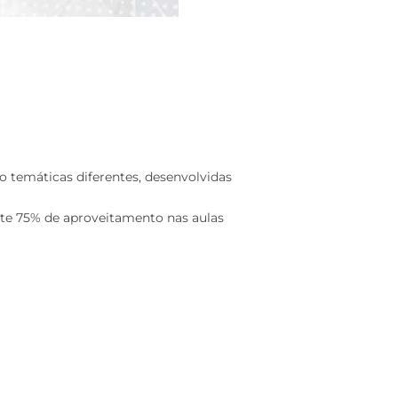
o temáticas diferentes, desenvolvidas
nte 75% de aproveitamento nas aulas