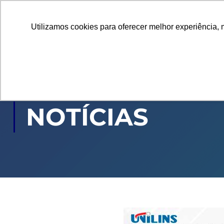
Utilizamos cookies para oferecer melhor experiência, 
GRADUAÇÃO
PÓ
NOTÍCIAS