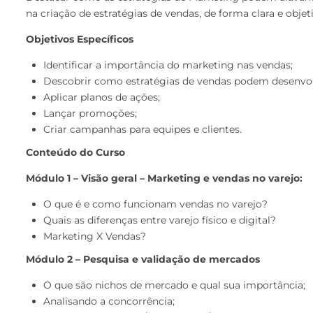
na criação de estratégias de vendas, de forma clara e objeti
Objetivos Específicos
Identificar a importância do marketing nas vendas;
Descobrir como estratégias de vendas podem desenvolv
Aplicar planos de ações;
Lançar promoções;
Criar campanhas para equipes e clientes.
Conteúdo do Curso
Módulo 1 – Visão geral – Marketing e vendas no varejo:
O que é e como funcionam vendas no varejo?
Quais as diferenças entre varejo físico e digital?
Marketing X Vendas?
Módulo 2 – Pesquisa e validação de mercados
O que são nichos de mercado e qual sua importância;
Analisando a concorrência;