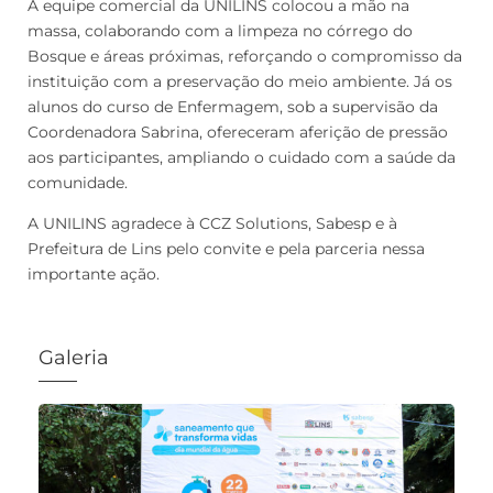
A equipe comercial da UNILINS colocou a mão na
massa, colaborando com a limpeza no córrego do
Bosque e áreas próximas, reforçando o compromisso da
instituição com a preservação do meio ambiente. Já os
alunos do curso de Enfermagem, sob a supervisão da
Coordenadora Sabrina, ofereceram aferição de pressão
aos participantes, ampliando o cuidado com a saúde da
comunidade.
A UNILINS agradece à CCZ Solutions, Sabesp e à
Prefeitura de Lins pelo convite e pela parceria nessa
importante ação.
Galeria