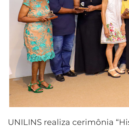
UNILINS realiza cerimônia “Hi