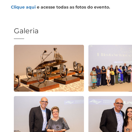
Clique aqui
e acesse todas as fotos do evento.
Galeria