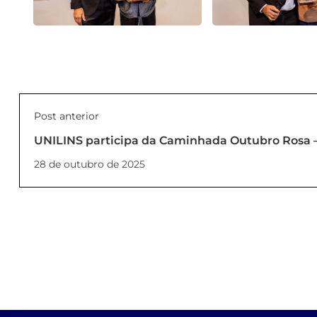
Post anterior
UNILINS participa da Caminhada Outubro Rosa – 
vida
28 de outubro de 2025