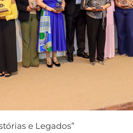
stórias e Legados”