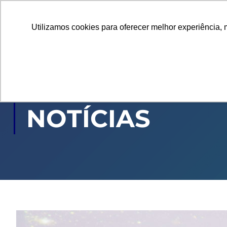
Utilizamos cookies para oferecer melhor experiência, 
GRADUAÇÃO
PÓ
NOTÍCIAS