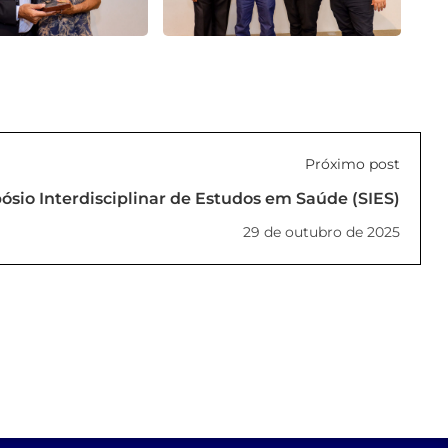
Próximo post
pósio Interdisciplinar de Estudos em Saúde (SIES)
29 de outubro de 2025