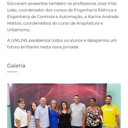
Estiveram presentes também os professores José Vital
Leão, coordenador dos cursos de Engenharia Elétrica e
Engenharia de Controle e Automação, e Karina Andrade
Mattos, coordenadora do curso de Arquitetura e
Urbanismo.
A UNILINS parabeniza todos os alunos e desejamos um
futuro brilhante nesta nova jornada.
Galeria