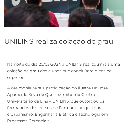
UNILINS realiza colação de grau
Na noite do dia 20/03/2024 a UNILINS realizou mais uma
colação de grau dos alunos que concluíram o ensino
superior.
A cerimônia teve a participação do ilustre Dr. José
Aparecido Silva de Queiroz, reitor do Centro
Universitário de Lins – UNILINS, que outorgou os
formandos dos cursos de Farmácia, Arquitetura
e Urbanismo, Engenharia Elétrica e Tecnologia em
Processos Gerenciais.