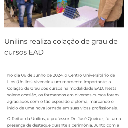
Unilins realiza colação de grau de
cursos EAD
No dia 06 de Junho de 2024, o Centro Universitário de
Lins (Unilins) vivenciou um momento importante, a
Colação de Grau dos cursos na modalidade EAD. Nesta
solene ocasião, os formandos em diversos cursos foram
agraciados com o tão esperado diploma, marcando o
início de uma nova jornada em suas vidas profissionais.
O Reitor da Unilins, o professor Dr. José Queiroz, foi uma
presença de destaque durante a cerimônia. Junto com a