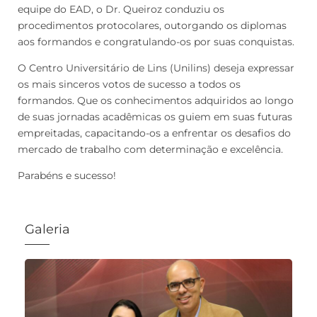
equipe do EAD, o Dr. Queiroz conduziu os
procedimentos protocolares, outorgando os diplomas
aos formandos e congratulando-os por suas conquistas.
O Centro Universitário de Lins (Unilins) deseja expressar
os mais sinceros votos de sucesso a todos os
formandos. Que os conhecimentos adquiridos ao longo
de suas jornadas acadêmicas os guiem em suas futuras
empreitadas, capacitando-os a enfrentar os desafios do
mercado de trabalho com determinação e excelência.
Parabéns e sucesso!
Galeria