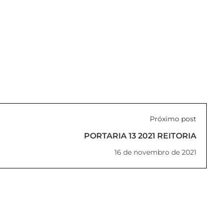
Próximo post
PORTARIA 13 2021 REITORIA
16 de novembro de 2021