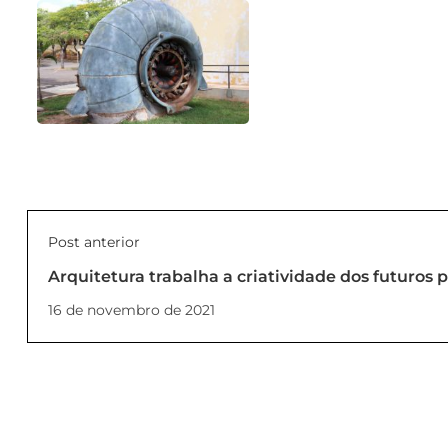
Post anterior
Arquitetura trabalha a criatividade dos futuros p
16 de novembro de 2021