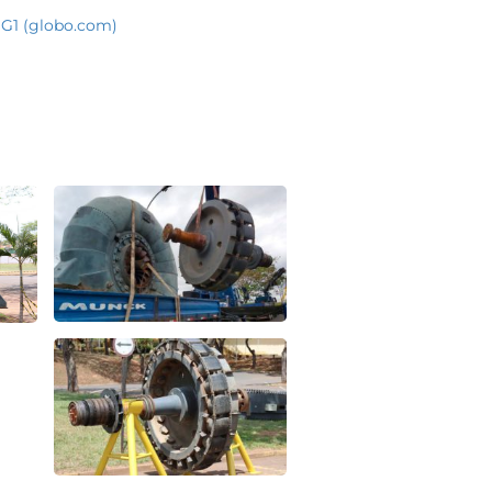
 G1 (globo.com)