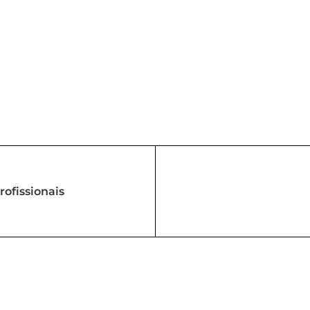
rofissionais