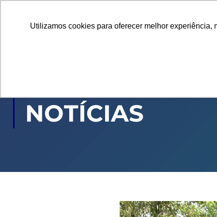
Utilizamos cookies para oferecer melhor experiência, 
GRADUAÇÃO
PÓ
NOTÍCIAS