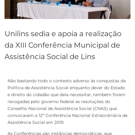
Unilins sedia e apoia a realização
da XIII Conferência Municipal de
Assistência Social de Lins
Não bastando todo o contexto adverso às conquistas da
Política de Assistência Social enquanto dever do Estado
e direito do cidadão que dela necessitar, também foram
revogadas pelo governo federal as resoluções do
Conselho Nacional de Assistência Social (CNAS) que
convocaram a 12ª Conferência Nacional Extraordinária de
Assistência Social em 2019.
As Conferências são instâncias democráticas, que