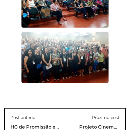
Post anterior
Próximo post
HG de Promissão e
Projeto Cinema -