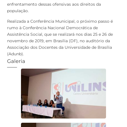
enfrentamento dessas ofensivas aos direitos da
população.
Realizada a Conferência Municipal, o próximo passo é
rumo à Conferência Nacional Democrática de
Assistência Social, que se realizará nos dias 25 e 26 de
novembro de 2019, em Brasília (DF), no auditório da
Associação dos Docentes da Universidade de Brasília
(Adunb).
Galeria