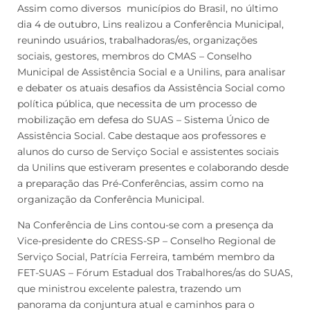
Assim como diversos municípios do Brasil, no último
dia 4 de outubro, Lins realizou a Conferência Municipal,
reunindo usuários, trabalhadoras/es, organizações
sociais, gestores, membros do CMAS – Conselho
Municipal de Assistência Social e a Unilins, para analisar
e debater os atuais desafios da Assistência Social como
política pública, que necessita de um processo de
mobilização em defesa do SUAS – Sistema Único de
Assistência Social. Cabe destaque aos professores e
alunos do curso de Serviço Social e assistentes sociais
da Unilins que estiveram presentes e colaborando desde
a preparação das Pré-Conferências, assim como na
organização da Conferência Municipal.
Na Conferência de Lins contou-se com a presença da
Vice-presidente do CRESS-SP – Conselho Regional de
Serviço Social, Patrícia Ferreira, também membro da
FET-SUAS – Fórum Estadual dos Trabalhores/as do SUAS,
que ministrou excelente palestra, trazendo um
panorama da conjuntura atual e caminhos para o