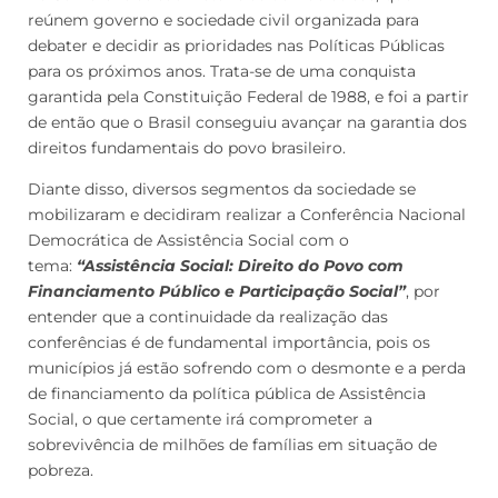
reúnem governo e sociedade civil organizada para
debater e decidir as prioridades nas Políticas Públicas
para os próximos anos. Trata-se de uma conquista
garantida pela Constituição Federal de 1988, e foi a partir
de então que o Brasil conseguiu avançar na garantia dos
direitos fundamentais do povo brasileiro.
Diante disso, diversos segmentos da sociedade se
mobilizaram e decidiram realizar a Conferência Nacional
Democrática de Assistência Social com o
tema:
“Assistência Social: Direito do Povo com
Financiamento Público e Participação Social”
, por
entender que a continuidade da realização das
conferências é de fundamental importância, pois os
municípios já estão sofrendo com o desmonte e a perda
de financiamento da política pública de Assistência
Social, o que certamente irá comprometer a
sobrevivência de milhões de famílias em situação de
pobreza.