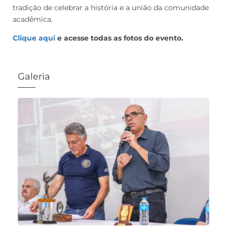
tradição de celebrar a história e a união da comunidade
acadêmica.
Clique aqui
e acesse todas as fotos do evento.
Galeria