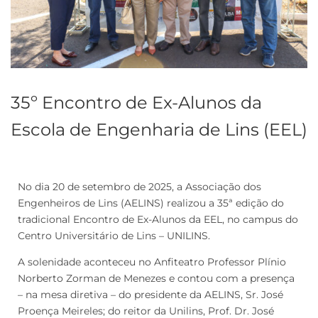
35º Encontro de Ex-Alunos da
Escola de Engenharia de Lins (EEL)
No dia 20 de setembro de 2025, a Associação dos
Engenheiros de Lins (AELINS) realizou a 35ª edição do
tradicional Encontro de Ex-Alunos da EEL, no campus do
Centro Universitário de Lins – UNILINS.
A solenidade aconteceu no Anfiteatro Professor Plínio
Norberto Zorman de Menezes e contou com a presença
– na mesa diretiva – do presidente da AELINS, Sr. José
Proença Meireles; do reitor da Unilins, Prof. Dr. José