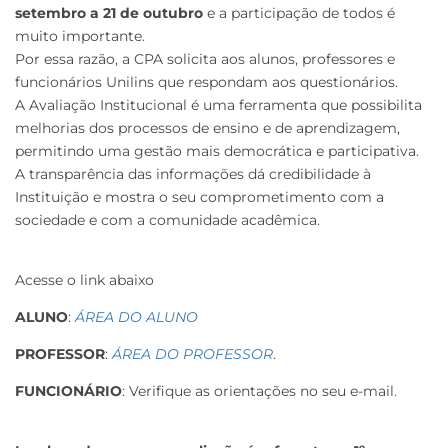
setembro a 21 de outubro
e a participação de todos é
muito importante.
Por essa razão, a CPA solicita aos alunos, professores e
funcionários Unilins que respondam aos questionários.
A Avaliação Institucional é uma ferramenta que possibilita
melhorias dos processos de ensino e de aprendizagem,
permitindo uma gestão mais democrática e participativa.
A transparência das informações dá credibilidade à
Instituição e mostra o seu comprometimento com a
sociedade e com a comunidade acadêmica.
Acesse o link abaixo
ALUNO
:
ÁREA DO ALUNO
PROFESSOR
:
ÁREA DO PROFESSOR
.
FUNCIONÁRIO
: Verifique as orientações no seu e-mail
.