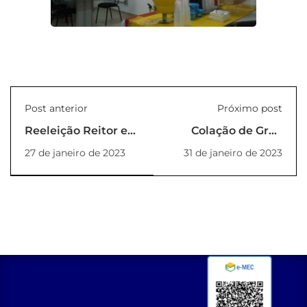
Post anterior
Próximo post
Reeleição Reitor e
Colação de Grau
Vice-Reitor 2023-
2023
27 de janeiro de 2023
31 de janeiro de 2023
2025