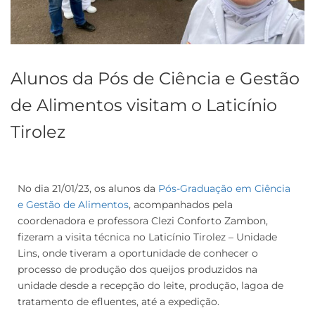
Alunos da Pós de Ciência e Gestão
de Alimentos visitam o Laticínio
Tirolez
No dia 21/01/23, os alunos da
Pós-Graduação em Ciência
e Gestão de Alimentos
, acompanhados pela
coordenadora e professora Clezi Conforto Zambon,
fizeram a visita técnica no Laticínio Tirolez – Unidade
Lins, onde tiveram a oportunidade de conhecer o
processo de produção dos queijos produzidos na
unidade desde a recepção do leite, produção, lagoa de
tratamento de efluentes, até a expedição.