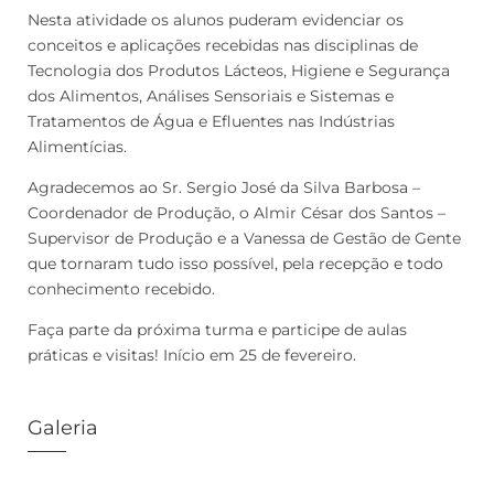
Nesta atividade os alunos puderam evidenciar os
conceitos e aplicações recebidas nas disciplinas de
Tecnologia dos Produtos Lácteos, Higiene e Segurança
dos Alimentos, Análises Sensoriais e Sistemas e
Tratamentos de Água e Efluentes nas Indústrias
Alimentícias.
Agradecemos ao Sr. Sergio José da Silva Barbosa –
Coordenador de Produção, o Almir César dos Santos –
Supervisor de Produção e a Vanessa de Gestão de Gente
que tornaram tudo isso possível, pela recepção e todo
conhecimento recebido.
Faça parte da próxima turma e participe de aulas
práticas e visitas! Início em 25 de fevereiro.
Galeria