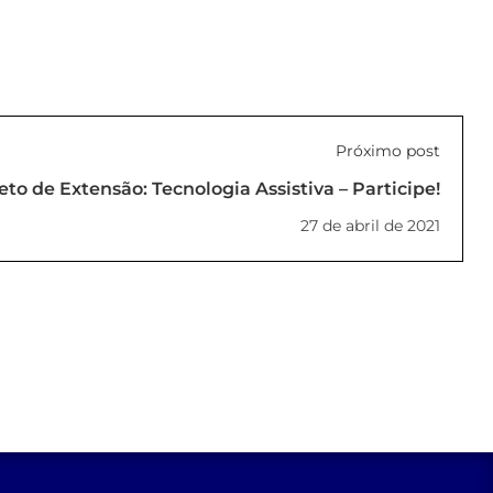
Próximo post
eto de Extensão: Tecnologia Assistiva – Participe!
27 de abril de 2021