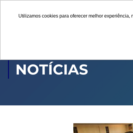
Utilizamos cookies para oferecer melhor experiência, 
GRADUAÇÃO
PÓ
NOTÍCIAS