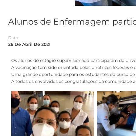
Alunos de Enfermagem parti
Data
26 De Abril De 2021
Os alunos do estágio supervisionado participaram do drive-
A vacinação tem sido orientada pelas diretrizes federais e
Uma grande oportunidade para os estudantes do curso de 
A todos os envolvidos as congratulações da comunidade a