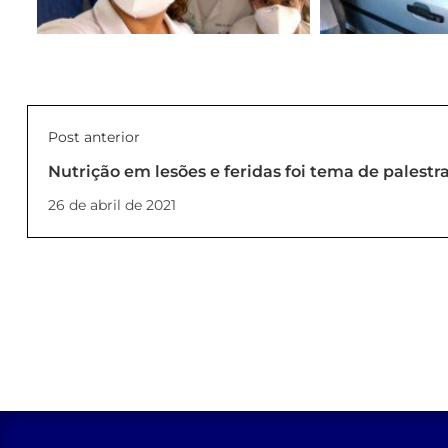
Post anterior
Nutrição em lesões e feridas foi tema de pales
26 de abril de 2021