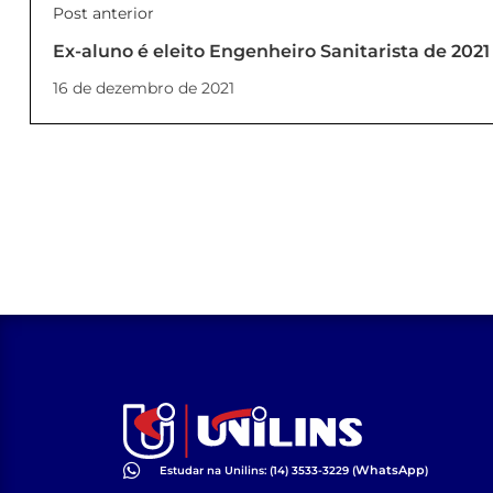
Post anterior
Ex-aluno é eleito Engenheiro Sanitarista de 2021
16 de dezembro de 2021
WhatsApp
Estudar na Unilins: (14) 3533-3229 (
)