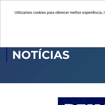
Utilizamos cookies para oferecer melhor experiência, 
GRADUAÇÃO
PÓ
NOTÍCIAS