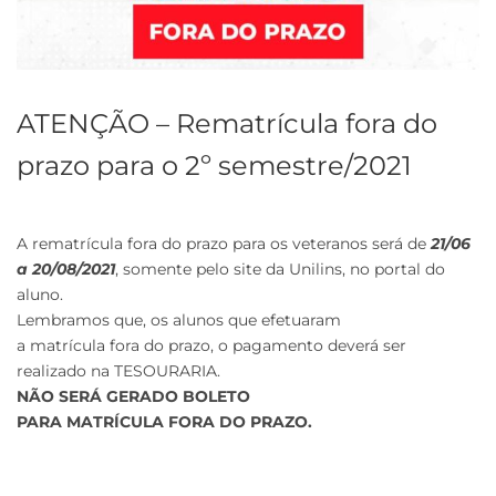
ATENÇÃO – Rematrícula fora do
prazo para o 2º semestre/2021
A rematrícula fora do prazo para os veteranos será de
21/06
a 20/08/2021
, somente pelo site da Unilins, no portal do
aluno.
Lembramos que, os alunos que efetuaram
a matrícula fora do prazo, o pagamento deverá ser
realizado na TESOURARIA.
NÃO SERÁ GERADO BOLETO
PARA MATRÍCULA FORA DO PRAZO.