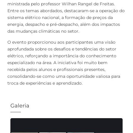
ministrada pelo professor Wilhan Rangel de Freitas.
Entre os temas abordados, destacaram-se a operação do
sistema elétrico nacional, a formação de preços da
energia, despacho e pré-despacho, além dos impactos
das mudanças climáticas no setor.
O evento proporcionou aos participantes uma visão
aprofundada sobre os desafios e tendências do setor
elétrico, reforçando a importância do conhecimento
especializado na área. A iniciativa foi muito bem
recebida pelos alunos e profissionais presentes,
consolidando-se como uma oportunidade valiosa para
troca de experiências e aprendizado.
Galeria