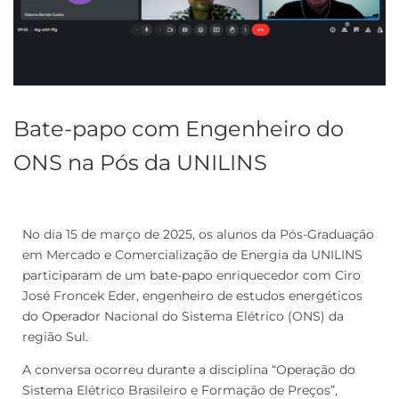
Bate-papo com Engenheiro do
ONS na Pós da UNILINS
No dia 15 de março de 2025, os alunos da Pós-Graduação
em Mercado e Comercialização de Energia da UNILINS
participaram de um bate-papo enriquecedor com Ciro
José Froncek Eder, engenheiro de estudos energéticos
do Operador Nacional do Sistema Elétrico (ONS) da
região Sul.
A conversa ocorreu durante a disciplina “Operação do
Sistema Elétrico Brasileiro e Formação de Preços”,