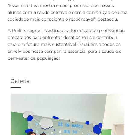
“Essa iniciativa mostra o compromisso dos nossos
alunos com a saúde coletiva e com a construção de uma
sociedade mais consciente e responsável”, destacou.
A Unilins segue investindo na formação de profissionais
preparados para enfrentar desafios reais e contribuir
para um futuro mais sustentável. Parabéns a todos os
envolvidos nessa campanha essencial para a saúde e o
bem-estar da população!
Galeria