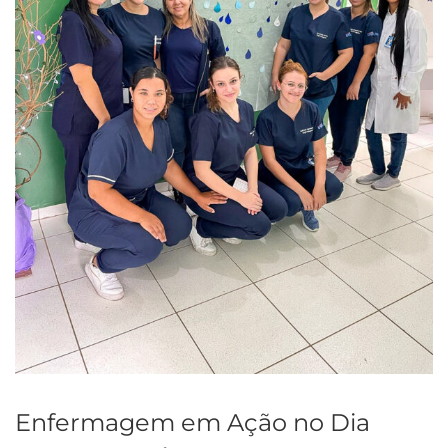
Enfermagem em Ação no Dia