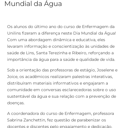
Mundial da Água
Os alunos do último ano do curso de Enfermagem da
Unilins fizeram a diferença neste Dia Mundial da Água!
Com uma abordagem dinâmica e educativa, eles
levaram informação e conscientização às unidades de
saúde de Lins, Santa Terezinha e Ribeiro, reforçando a
importância da água para a saúde e qualidade de vida.
Sob a orientação das professoras de estágio, Joselene e
Joice, os acadêmicos realizaram palestras interativas,
distribuíram materiais informativos e engajaram a
comunidade em conversas esclarecedoras sobre o uso
sustentável da água e sua relação com a prevenção de
doenças.
A coordenadora do curso de Enfermagem, professora
Sabrina Zanchettin, fez questão de parabenizar os
docentes e discentes pelo engajamento e dedicação.