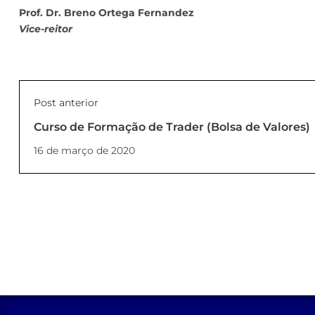
Prof. Dr. Breno Ortega Fernandez
Vice-reitor
Post anterior
Curso de Formação de Trader (Bolsa de Valores)
16 de março de 2020