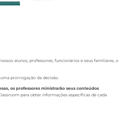
ssos alunos, professores, funcionários e seus familiares, o
 uma prorrogação da decisão.
sso, os professores ministrarão seus conteúdos
lassroom para obter informações específicas de cada