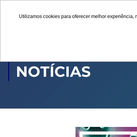
Utilizamos cookies para oferecer melhor experiência, 
GRADUAÇÃO
PÓ
NOTÍCIAS