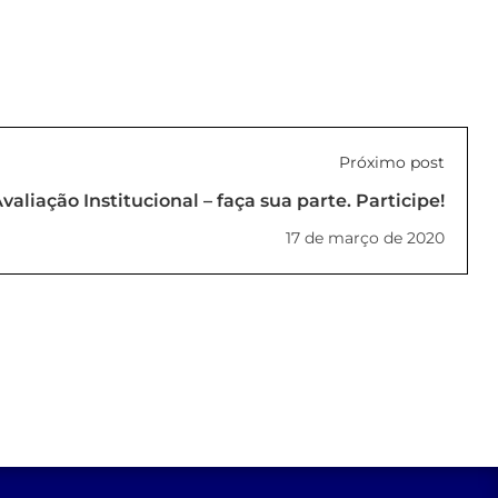
Próximo post
valiação Institucional – faça sua parte. Participe!
17 de março de 2020