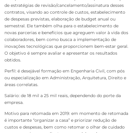
de estratégias de revisão/cancelamento/assinatura desses
contratos, visando ao controle de custos, estabelecimento
de despesas previstas, elaboração de budget anual ou
semestral. Ele também olha para o estabelecimento de
novas parcerias e benefícios que agreguem valor à vida dos
colaboradores, bem como busca a implementação de
inovações tecnológicas que proporcionem bem-estar geral.
O objetivo é sempre avaliar e apresentar os resultados
obtidos.
Perfil: é desejável formação em Engenharia Civil, com pós
ou especialização em Administração, Arquitetura, Direito e
áreas correlatas.
Salário: de 18 mil a 25 mil reais, dependendo do porte da
empresa.
Motivo para retomada em 2019: em momento de retomada
é importante “organizar a casa” e priorizar redução de
custos e despesas, bem como retomar o olhar de cuidado