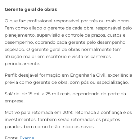
Gerente geral de obras
O que faz: profissional responsável por três ou mais obras.
Tem como aliado o gerente de cada obra, responsável pelo
planejamento, supervisão e controle de prazos, custos e
desempenho, cobrando cada gerente pelo desempenho
esperado. O gerente geral de obras normalmente tem
atuação maior em escritório e visita os canteiros
periodicamente.
Perfil: desejável formação em Engenharia Civil, experiência
prévia como gerente de obra, com pós ou especialização.
Salário: de 15 mil a 25 mil reais, dependendo do porte da
empresa.
Motivo para retomada em 2019: retomada a confiança e os
investimentos, também serão retomados os projetos
parados, bem como terão início os novos.
Fonte:
Exame