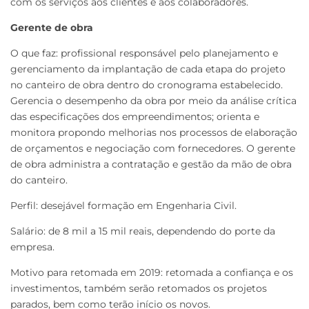
com os serviços aos clientes e aos colaboradores.
Gerente de obra
O que faz: profissional responsável pelo planejamento e
gerenciamento da implantação de cada etapa do projeto
no canteiro de obra dentro do cronograma estabelecido.
Gerencia o desempenho da obra por meio da análise crítica
das especificações dos empreendimentos; orienta e
monitora propondo melhorias nos processos de elaboração
de orçamentos e negociação com fornecedores. O gerente
de obra administra a contratação e gestão da mão de obra
do canteiro.
Perfil: desejável formação em Engenharia Civil.
Salário: de 8 mil a 15 mil reais, dependendo do porte da
empresa.
Motivo para retomada em 2019: retomada a confiança e os
investimentos, também serão retomados os projetos
parados, bem como terão início os novos.