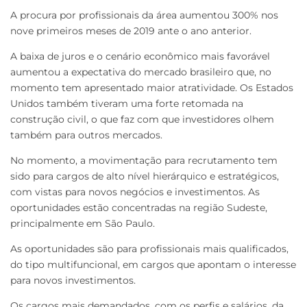
A procura por profissionais da área aumentou 300% nos
nove primeiros meses de 2019 ante o ano anterior.
A baixa de juros e o cenário econômico mais favorável
aumentou a expectativa do mercado brasileiro que, no
momento tem apresentado maior atratividade. Os Estados
Unidos também tiveram uma forte retomada na
construção civil, o que faz com que investidores olhem
também para outros mercados.
No momento, a movimentação para recrutamento tem
sido para cargos de alto nível hierárquico e estratégicos,
com vistas para novos negócios e investimentos. As
oportunidades estão concentradas na região Sudeste,
principalmente em São Paulo.
As oportunidades são para profissionais mais qualificados,
do tipo multifuncional, em cargos que apontam o interesse
para novos investimentos.
Os cargos mais demandados, com os perfis e salários, da