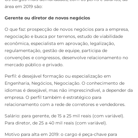
área em 2019 são:
Gerente ou diretor de novos negócios
O que faz: prospecção de novos negócios para a empresa,
negociação e busca por terrenos, estudo de viabilidade
econômica, especialista em aprovação, legalização,
regulamentação, gestão de equipe, participa de
convenções e congressos, desenvolve relacionamento no
mercado público e privado.
Perfil: é desejável formação ou especialização em
Engenharia, Negócios, Negociação. O conhecimento de
idiomas é desejável, mas não imprescindível, a depender da
empresa. O perfil também é estratégico para
relacionamento com a rede de corretores e vendedores.
Salário: para gerente, de 15 a 25 mil reais (com variável).
Para diretor, de 25 a 40 mil reais (com variável).
Motivo para alta em 2019: o cargo é peça-chave para