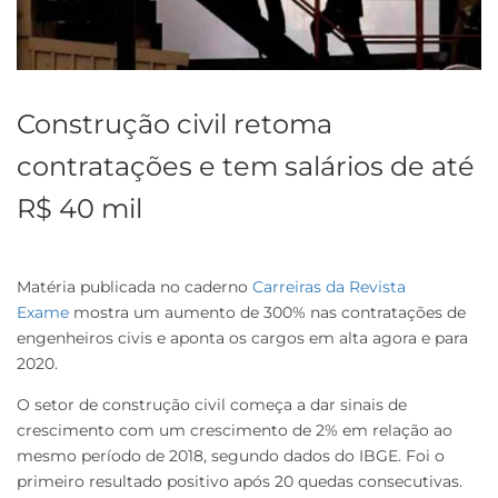
Construção civil retoma
contratações e tem salários de até
R$ 40 mil
Matéria publicada no caderno
Carreiras da Revista
Exame
mostra um aumento de 300% nas contratações de
engenheiros civis e aponta os cargos em alta agora e para
2020.
O setor de construção civil começa a dar sinais de
crescimento com um crescimento de 2% em relação ao
mesmo período de 2018, segundo dados do IBGE. Foi o
primeiro resultado positivo após 20 quedas consecutivas.