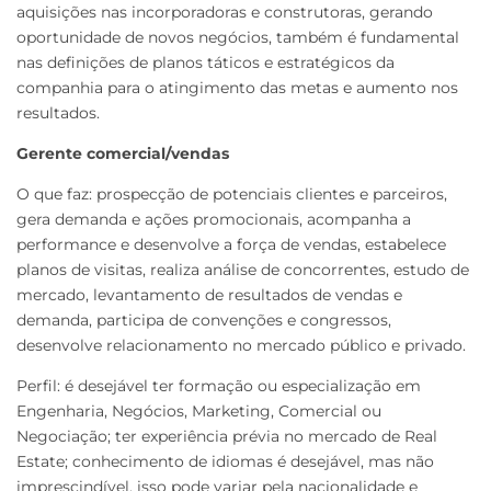
aquisições nas incorporadoras e construtoras, gerando
oportunidade de novos negócios, também é fundamental
nas definições de planos táticos e estratégicos da
companhia para o atingimento das metas e aumento nos
resultados.
Gerente comercial/vendas
O que faz: prospecção de potenciais clientes e parceiros,
gera demanda e ações promocionais, acompanha a
performance e desenvolve a força de vendas, estabelece
planos de visitas, realiza análise de concorrentes, estudo de
mercado, levantamento de resultados de vendas e
demanda, participa de convenções e congressos,
desenvolve relacionamento no mercado público e privado.
Perfil: é desejável ter formação ou especialização em
Engenharia, Negócios, Marketing, Comercial ou
Negociação; ter experiência prévia no mercado de Real
Estate; conhecimento de idiomas é desejável, mas não
imprescindível, isso pode variar pela nacionalidade e