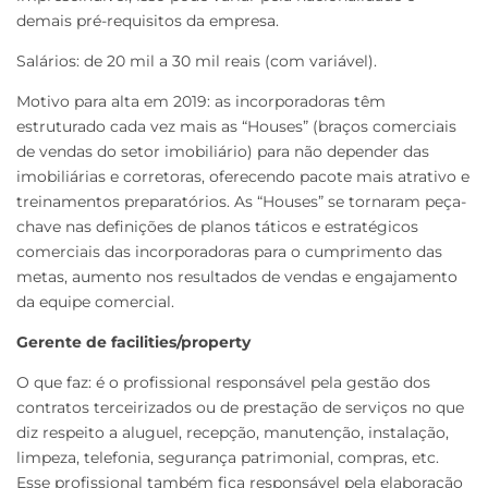
demais pré-requisitos da empresa.
Salários: de 20 mil a 30 mil reais (com variável).
Motivo para alta em 2019: as incorporadoras têm
estruturado cada vez mais as “Houses” (braços comerciais
de vendas do setor imobiliário) para não depender das
imobiliárias e corretoras, oferecendo pacote mais atrativo e
treinamentos preparatórios. As “Houses” se tornaram peça-
chave nas definições de planos táticos e estratégicos
comerciais das incorporadoras para o cumprimento das
metas, aumento nos resultados de vendas e engajamento
da equipe comercial.
Gerente de facilities/property
O que faz: é o profissional responsável pela gestão dos
contratos terceirizados ou de prestação de serviços no que
diz respeito a aluguel, recepção, manutenção, instalação,
limpeza, telefonia, segurança patrimonial, compras, etc.
Esse profissional também fica responsável pela elaboração