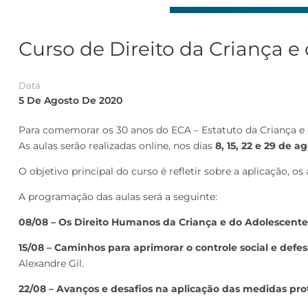
Curso de Direito da Criança e
Data
5 De Agosto De 2020
Para comemorar os 30 anos do ECA – Estatuto da Criança e d
As aulas serão realizadas online, nos dias
8, 15, 22 e 29 de a
O objetivo principal do curso é refletir sobre a aplicação,
A programação das aulas será a seguinte:
08/08 – Os Direito Humanos da Criança e do Adolescente
15/08 – Caminhos para aprimorar o controle social e defe
Alexandre Gil.
22/08 –
Avanços e desafios na aplicação das medidas prot