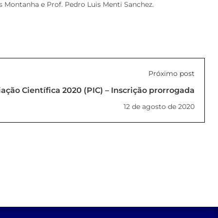
os Montanha e Prof. Pedro Luis Menti Sanchez.
Próximo post
ação Científica 2020 (PIC) – Inscrição prorrogada
12 de agosto de 2020