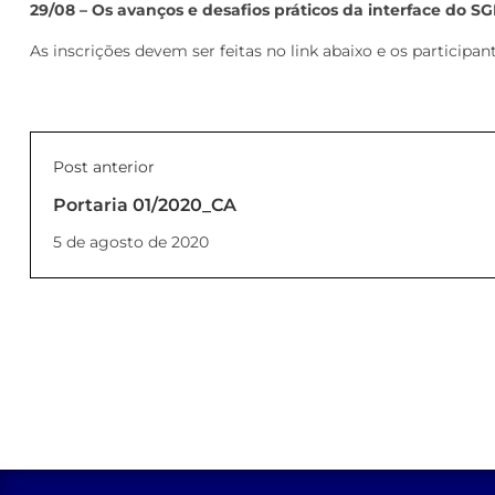
29/08 – Os avanços e desafios práticos da interface do S
As inscrições devem ser feitas no link abaixo e os participan
Post anterior
Portaria 01/2020_CA
5 de agosto de 2020