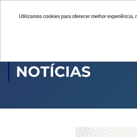
Utilizamos cookies para oferecer melhor experiência, 
GRADUAÇÃO
PÓ
NOTÍCIAS