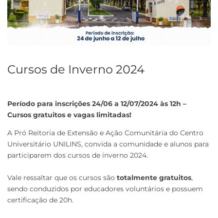
Cursos de Inverno 2024
Período para inscrições 24/06 a 12/07/2024 às 12h –
Cursos gratuitos e vagas limitadas!
A Pró Reitoria de Extensão e Ação Comunitária do Centro
Universitário UNILINS, convida a comunidade e alunos para
participarem dos cursos de inverno 2024.
Vale ressaltar que os cursos são
totalmente gratuitos
,
sendo conduzidos por educadores voluntários e possuem
certificação de 20h.