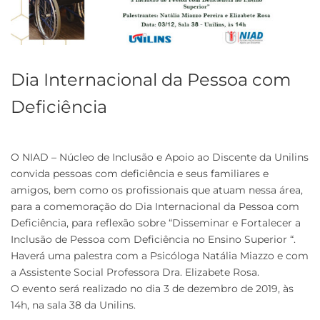
Dia Internacional da Pessoa com
Deficiência
O NIAD – Núcleo de Inclusão e Apoio ao Discente da Unilins
convida pessoas com deficiência e seus familiares e
amigos, bem como os profissionais que atuam nessa área,
para a comemoração do Dia Internacional da Pessoa com
Deficiência, para reflexão sobre “Disseminar e Fortalecer a
Inclusão de Pessoa com Deficiência no Ensino Superior “.
Haverá uma palestra com a Psicóloga Natália Miazzo e com
a Assistente Social Professora Dra. Elizabete Rosa.
O evento será realizado no dia 3 de dezembro de 2019, às
14h, na sala 38 da Unilins.