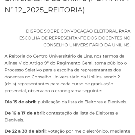
Nº 12_2025_REITORIA)
DISPÕE SOBRE CONVOCAÇÃO ELEITORAL PARA
ESCOLHA DE REPRESENTANTE DOS DOCENTES NO
CONSELHO UNIVERSITÁRIO DA UNILINS.
A Reitoria do Centro Universitário de Lins, nos termos da
Alínea V do Artigo 9º do Regimento Geral, torna público o
Processo Seletivo para a escolha de representantes dos
docentes no Conselho Universitário da Unilins, sendo 2
(dois) representantes para cada curso de graduação
presencial, observado o cronograma seguinte:
Dia 15 de abril:
publicação da lista de Eleitores e Elegíveis.
De 16 a 17 de abril:
contestação da lista de Eleitores e
Elegíveis.
De 22 a 30 de abril:
votação por meio eletrônico, mediante