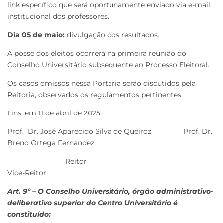
link específico que será oportunamente enviado via e-mail
institucional dos professores.
Dia 05 de maio:
divulgação dos resultados.
A posse dos eleitos ocorrerá na primeira reunião do
Conselho Universitário subsequente ao Processo Eleitoral.
Os casos omissos nessa Portaria serão discutidos pela
Reitoria, observados os regulamentos pertinentes.
Lins, em 11 de abril de 2025.
Prof. Dr. José Aparecido Silva de Queiroz Prof. Dr.
Breno Ortega Fernandez
Reitor
Vice-Reitor
Art. 9º – O Conselho Universitário, órgão administrativo-
deliberativo superior do Centro Universitário é
constituído: