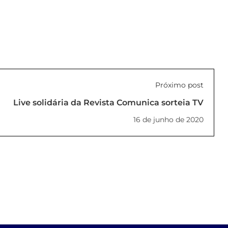
Próximo post
Live solidária da Revista Comunica sorteia TV
16 de junho de 2020