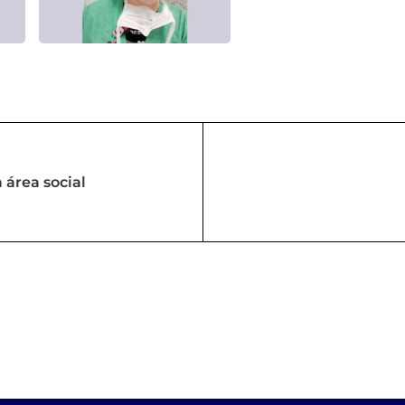
 área social