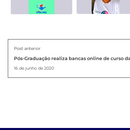
Post anterior
Pós-Graduação realiza bancas online de curso da
16 de junho de 2020