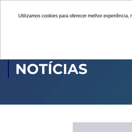
Utilizamos cookies para oferecer melhor experiência, 
GRADUAÇÃO
PÓ
NOTÍCIAS