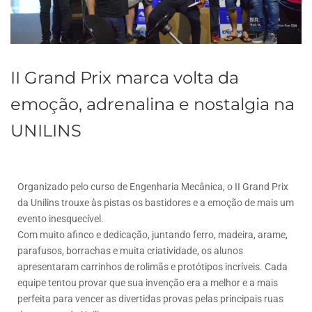
II Grand Prix marca volta da
emoção, adrenalina e nostalgia na
UNILINS
Organizado pelo curso de Engenharia Mecânica, o II Grand Prix
da Unilins trouxe às pistas os bastidores e a emoção de mais um
evento inesquecível.
Com muito afinco e dedicação, juntando ferro, madeira, arame,
parafusos, borrachas e muita criatividade, os alunos
apresentaram carrinhos de rolimãs e protótipos incríveis. Cada
equipe tentou provar que sua invenção era a melhor e a mais
perfeita para vencer as divertidas provas pelas principais ruas