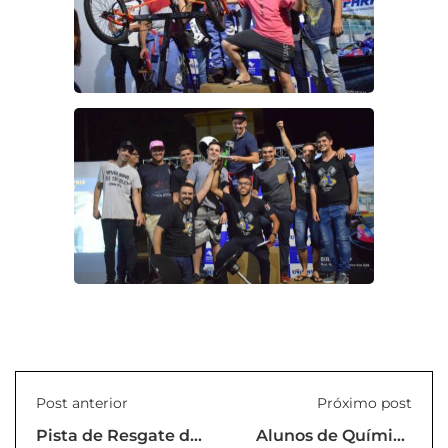
Post anterior
Próximo post
Pista de Resgate de
Alunos de Química