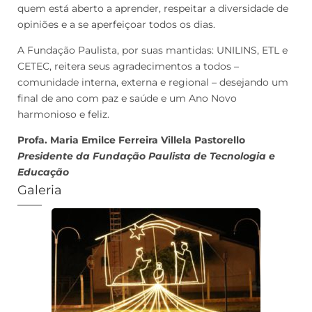
quem está aberto a aprender, respeitar a diversidade de
opiniões e a se aperfeiçoar todos os dias.
A Fundação Paulista, por suas mantidas: UNILINS, ETL e
CETEC, reitera seus agradecimentos a todos –
comunidade interna, externa e regional – desejando um
final de ano com paz e saúde e um Ano Novo
harmonioso e feliz.
Profa. Maria Emilce Ferreira Villela Pastorello
Presidente da Fundação Paulista de Tecnologia e
Educação
Galeria