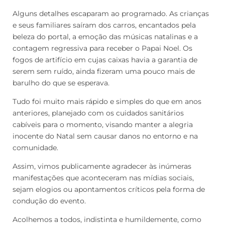
Alguns detalhes escaparam ao programado. As crianças
e seus familiares saíram dos carros, encantados pela
beleza do portal, a emoção das músicas natalinas e a
contagem regressiva para receber o Papai Noel. Os
fogos de artifício em cujas caixas havia a garantia de
serem sem ruído, ainda fizeram uma pouco mais de
barulho do que se esperava.
Tudo foi muito mais rápido e simples do que em anos
anteriores, planejado com os cuidados sanitários
cabíveis para o momento, visando manter a alegria
inocente do Natal sem causar danos no entorno e na
comunidade.
Assim, vimos publicamente agradecer às inúmeras
manifestações que aconteceram nas mídias sociais,
sejam elogios ou apontamentos críticos pela forma de
condução do evento.
Acolhemos a todos, indistinta e humildemente, como