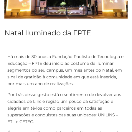
Natal Iluminado da FPTE
Há mais de 30 anos a Fundação Paulista de Tecnologia e
Educação – FPTE deu início ao costume de iluminar
segmentos do seu campus, um mês antes do Natal, em
sinal de gratidão à comunidade em que está inserida,
por mais um ano de realizações.
Por trás desse gesto está o sentimento de devolver aos
cidadãos de Lins e região um pouco da satisfação e
alegria em tê-los como parceiros em todas as
superações e conquistas das suas unidades: UNILINS –
ETL e CETEC.