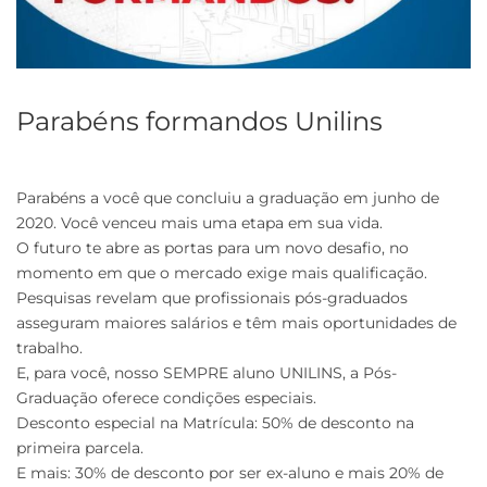
Parabéns formandos Unilins
Parabéns a você que concluiu a graduação em junho de
2020. Você venceu mais uma etapa em sua vida.
O futuro te abre as portas para um novo desafio, no
momento em que o mercado exige mais qualificação.
Pesquisas revelam que profissionais pós-graduados
asseguram maiores salários e têm mais oportunidades de
trabalho.
E, para você, nosso SEMPRE aluno UNILINS, a Pós-
Graduação oferece condições especiais.
Desconto especial na Matrícula: 50% de desconto na
primeira parcela.
E mais: 30% de desconto por ser ex-aluno e mais 20% de