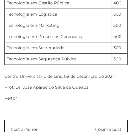
Tecnologia em Gestão Pública
400
Tecnologia em Logística
300
Tecnologia em Marketing
300
Tecnologia em Processos Gerenciais
400
Tecnologia em Secretariado
300
Tecnologia em Segurança Pública
300
Centro Universitário de Lins, 08 de dezembro de 2021.
Prof. Dr. José Aparecido Silva de Queiroz
Reitor
Post anterior
Próximo post