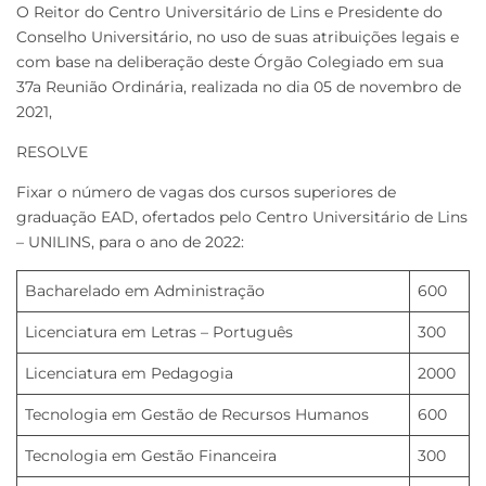
O Reitor do Centro Universitário de Lins e Presidente do
Conselho Universitário, no uso de suas atribuições legais e
com base na deliberação deste Órgão Colegiado em sua
37a Reunião Ordinária, realizada no dia 05 de novembro de
2021,
RESOLVE
Fixar o número de vagas dos cursos superiores de
graduação EAD, ofertados pelo Centro Universitário de Lins
– UNILINS, para o ano de 2022:
Bacharelado em Administração
600
Licenciatura em Letras – Português
300
Licenciatura em Pedagogia
2000
Tecnologia em Gestão de Recursos Humanos
600
Tecnologia em Gestão Financeira
300