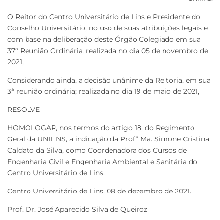
O Reitor do Centro Universitário de Lins e Presidente do
Conselho Universitário, no uso de suas atribuições legais e
com base na deliberação deste Órgão Colegiado em sua
37ª Reunião Ordinária, realizada no dia 05 de novembro de
2021,
Considerando ainda, a decisão unânime da Reitoria, em sua
3ª reunião ordinária; realizada no dia 19 de maio de 2021,
RESOLVE
HOMOLOGAR, nos termos do artigo 18, do Regimento
Geral da UNILINS, a indicação da Profª Ma. Simone Cristina
Caldato da Silva, como Coordenadora dos Cursos de
Engenharia Civil e Engenharia Ambiental e Sanitária do
Centro Universitário de Lins.
Centro Universitário de Lins, 08 de dezembro de 2021.
Prof. Dr. José Aparecido Silva de Queiroz