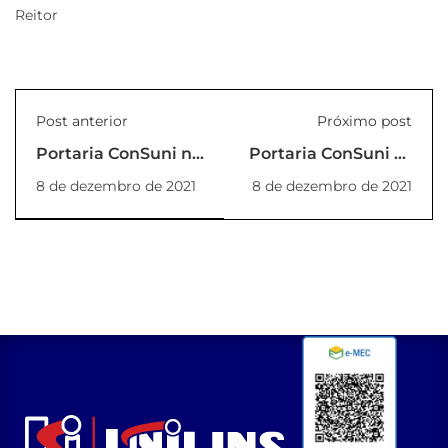
Reitor
Post anterior
Próximo post
Portaria ConSuni nº
Portaria ConSuni nº
06/2021
08/2021
8 de dezembro de 2021
8 de dezembro de 2021