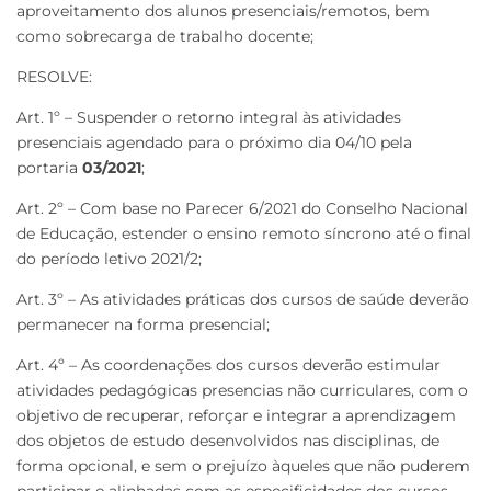
aproveitamento dos alunos presenciais/remotos, bem
como sobrecarga de trabalho docente;
RESOLVE:
Art. 1º – Suspender o retorno integral às atividades
presenciais agendado para o próximo dia 04/10 pela
portaria
03/2021
;
Art. 2º – Com base no Parecer 6/2021 do Conselho Nacional
de Educação, estender o ensino remoto síncrono até o final
do período letivo 2021/2;
Art. 3º – As atividades práticas dos cursos de saúde deverão
permanecer na forma presencial;
Art. 4º – As coordenações dos cursos deverão estimular
atividades pedagógicas presencias não curriculares, com o
objetivo de recuperar, reforçar e integrar a aprendizagem
dos objetos de estudo desenvolvidos nas disciplinas, de
forma opcional, e sem o prejuízo àqueles que não puderem