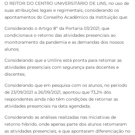
O REITOR DO CENTRO UNIVERSITÁRIO DE LINS, no uso de
suas atribuições legais e regimentais, considerando os
apontamentos do Conselho Acadêmico da Instituição que:
Considerando o Artigo 8º da Portaria 03/2021, que
condicionava o retorno das atividades presenciais ao
monitoramento da pandemia e as demandas dos nossos
alunos;
Considerando que a Unilins está pronta para retomar as
atividades presenciais com segurança para docentes e
discentes;
Considerando que em pesquisa com os alunos, no período
de 23/09/2021 a 26/09/2021, apontou que 73,2% dós
respondentes ainda não têm condições de retornar as
atividades presenciais na data agendada;
Considerando as análises realizadas nas iniciativas de
retorno híbrido, onde apenas parte dos alunos retomaram
as atividades presenciais, e que apontaram diferenciação no