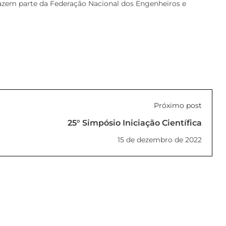
fazem parte da Federação Nacional dos Engenheiros e
Próximo post
25° Simpósio Iniciação Científica
15 de dezembro de 2022