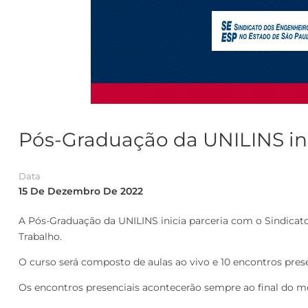
Pós-Graduação da UNILINS in
Data
15 De Dezembro De 2022
A Pós-Graduação da UNILINS inicia parceria com o Sindicat
Trabalho.
O curso será composto de aulas ao vivo e 10 encontros presen
Os encontros presenciais acontecerão sempre ao final do mód