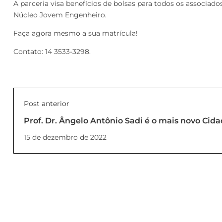
A parceria visa benefícios de bolsas para todos os associa
Núcleo Jovem Engenheiro.
Faça agora mesmo a sua matrícula!
Contato: 14 3533-3298.
Post anterior
Prof. Dr. Ângelo Antônio Sadi é o mais novo Cid
15 de dezembro de 2022