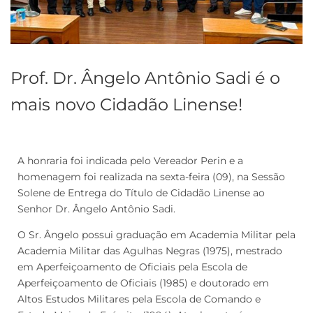
Prof. Dr. Ângelo Antônio Sadi é o
mais novo Cidadão Linense!
A honraria foi indicada pelo Vereador Perin e a
homenagem foi realizada na sexta-feira (09), na Sessão
Solene de Entrega do Título de Cidadão Linense ao
Senhor Dr. Ângelo Antônio Sadi.
O Sr. Ângelo possui graduação em Academia Militar pela
Academia Militar das Agulhas Negras (1975), mestrado
em Aperfeiçoamento de Oficiais pela Escola de
Aperfeiçoamento de Oficiais (1985) e doutorado em
Altos Estudos Militares pela Escola de Comando e