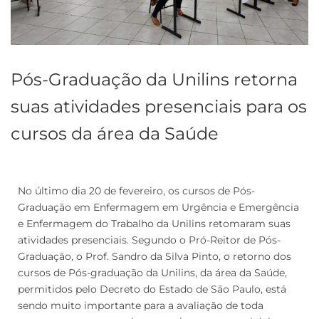
Pós-Graduação da Unilins retorna
suas atividades presenciais para os
cursos da área da Saúde
No último dia 20 de fevereiro, os cursos de Pós-
Graduação em Enfermagem em Urgência e Emergência
e Enfermagem do Trabalho da Unilins retomaram suas
atividades presenciais. Segundo o Pró-Reitor de Pós-
Graduação, o Prof. Sandro da Silva Pinto, o retorno dos
cursos de Pós-graduação da Unilins, da área da Saúde,
permitidos pelo Decreto do Estado de São Paulo, está
sendo muito importante para a avaliação de toda