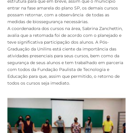
estrutura para que em breve, assim que o município
entrar na fase amarela do plano SP, os demais cursos
possam retornar, com a observância de todas as
medidas de biossegurança necessárias.
A coordenadora dos cursos na área, Sabrina Zanchettin,
avalia que a retomada foi de acordo com o planejado e
teve significativa participação dos alunos. A Pós-
Graduação da Unilins está ciente da importância das
atividades presenciais para seus cursos, bem como da
segurança de seus alunos e tem trabalhado em parceria
com todos da Fundação Paulista de Tecnologia e
Educação para que, assim que permitido, o retorno de
todos os cursos seja imediato.