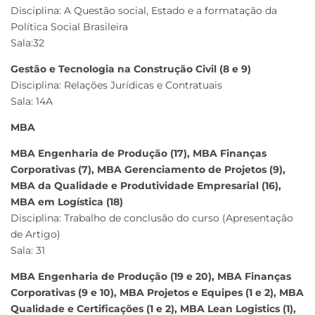
Disciplina: A Questão social, Estado e a formatação da
Política Social Brasileira
Sala:32
Gestão e Tecnologia na Construção Civil (8 e 9)
Disciplina: Relações Jurídicas e Contratuais
Sala: 14A
MBA
MBA Engenharia de Produção (17), MBA Finanças
Corporativas (7), MBA Gerenciamento de Projetos (9),
MBA da Qualidade e Produtividade Empresarial (16),
MBA em Logística (18)
Disciplina: Trabalho de conclusão do curso (Apresentação
de Artigo)
Sala: 31
MBA Engenharia de Produção (19 e 20), MBA Finanças
Corporativas (9 e 10), MBA Projetos e Equipes (1 e 2), MBA
Qualidade e Certificações (1 e 2), MBA Lean Logistics (1),