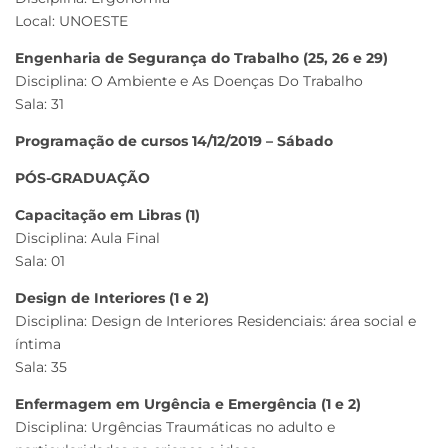
Local: UNOESTE
Engenharia de Segurança do Trabalho (25, 26 e 29)
Disciplina: O Ambiente e As Doenças Do Trabalho
Sala: 31
Programação de cursos 14/12/2019 – Sábado
PÓS-GRADUAÇÃO
Capacitação em Libras (1)
Disciplina: Aula Final
Sala: 01
Design de Interiores (1 e 2)
Disciplina: Design de Interiores Residenciais: área social e
íntima
Sala: 35
Enfermagem em Urgência e Emergência (1 e 2)
Disciplina: Urgências Traumáticas no adulto e