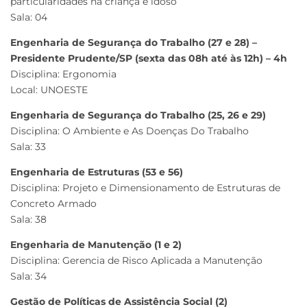
particularidades na criança e idoso
Sala: 04
Engenharia de Segurança do Trabalho (27 e 28) –
Presidente Prudente/SP (sexta das 08h até às 12h) – 4h
Disciplina: Ergonomia
Local: UNOESTE
Engenharia de Segurança do Trabalho (25, 26 e 29)
Disciplina: O Ambiente e As Doenças Do Trabalho
Sala: 33
Engenharia de Estruturas (53 e 56)
Disciplina: Projeto e Dimensionamento de Estruturas de
Concreto Armado
Sala: 38
Engenharia de Manutenção (1 e 2)
Disciplina: Gerencia de Risco Aplicada a Manutenção
Sala: 34
Gestão de Políticas de Assistência Social (2)