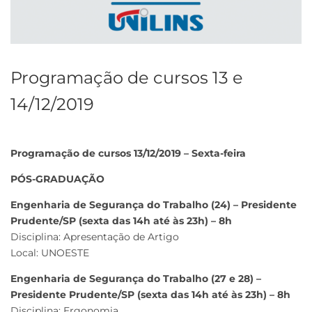
Programação de cursos 13 e
14/12/2019
Programação de cursos 13/12/2019 – Sexta-feira
PÓS-GRADUAÇÃO
Engenharia de Segurança do Trabalho (24) – Presidente
Prudente/SP (sexta das 14h até às 23h) – 8h
Disciplina: Apresentação de Artigo
Local: UNOESTE
Engenharia de Segurança do Trabalho (27 e 28) –
Presidente Prudente/SP (sexta das 14h até às 23h) – 8h
Disciplina: Ergonomia