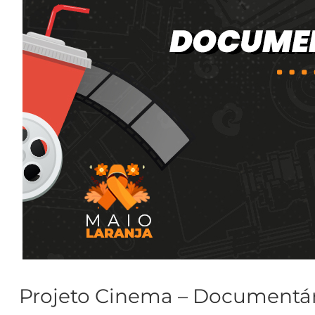
Projeto Cinema – Documentári