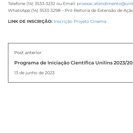
Telefone (14) 3533-3232 ou Email:
proexac.atendimento@unili
WhatsApp (14) 3533-3298 – Pró Reitoria de Extensão de Açã
LINK DE INSCRIÇÃO:
Inscrição Projeto Cinema
Post anterior
Programa de Iniciação Científica Unilins 2023/2
13 de junho de 2023