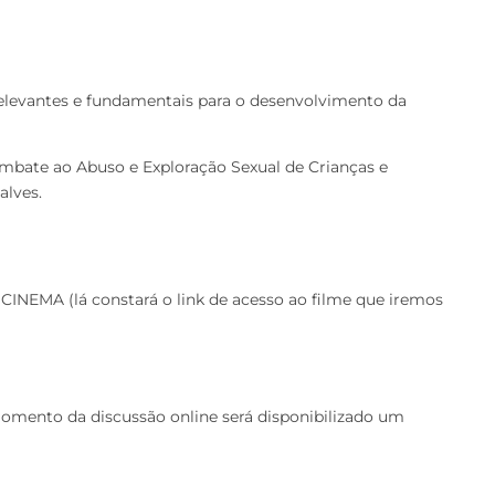
 relevantes e fundamentais para o desenvolvimento da
mbate ao Abuso e Exploração Sexual de Crianças e
alves.
NEMA (lá constará o link de acesso ao filme que iremos
omento da discussão online será disponibilizado um