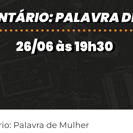
o: Palavra de Mulher