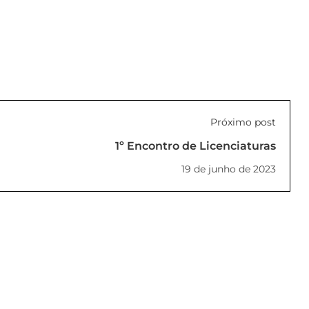
Próximo post
1º Encontro de Licenciaturas
19 de junho de 2023