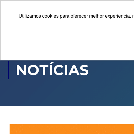
Utilizamos cookies para oferecer melhor experiência, 
GRADUAÇÃO
PÓ
NOTÍCIAS