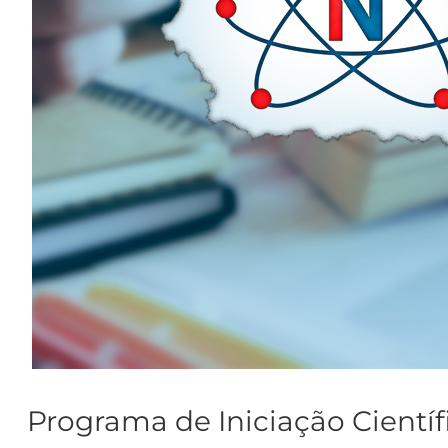
Programa de Iniciação Científ