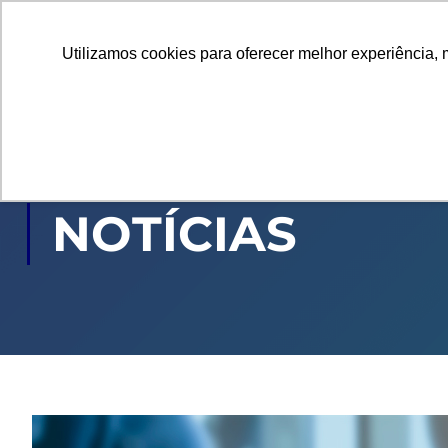
Utilizamos cookies para oferecer melhor experiência, 
GRADUAÇÃO
PÓ
NOTÍCIAS