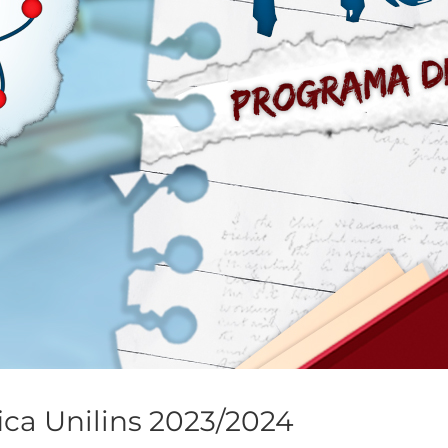
ica Unilins 2023/2024