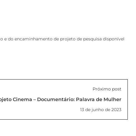
ário e do encaminhamento de projeto de pesquisa disponível
Próximo post
ojeto Cinema – Documentário: Palavra de Mulher
13 de junho de 2023