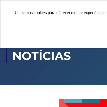
Utilizamos cookies para oferecer melhor experiência, 
GRADUAÇÃO
PÓ
NOTÍCIAS