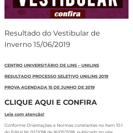
Resultado do Vestibular de
Inverno 15/06/2019
CENTRO UNIVERSITÁRIO DE LINS – UNILINS
RESULTADO PROCESSO SELETIVO UNILINS 2019
PROVA AGENDADA 15 DE JUNHO DE 2019
CLIQUE AQUI E CONFIRA
Leia com atenção!
Conforme Orientações e Normas constantes no item 10.1
do Edital Nr 02/2018 de 16/05/2018, publicado no site